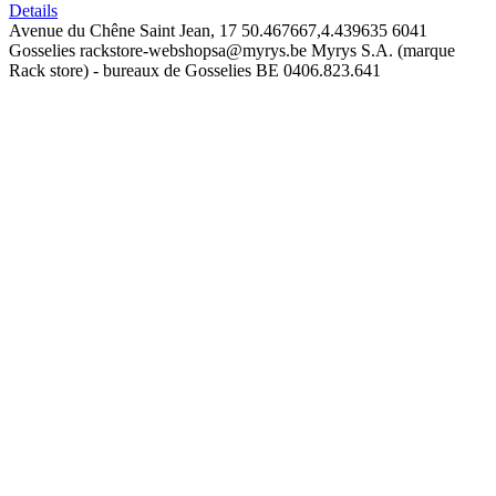
Details
Avenue du Chêne Saint Jean, 17
50.467667,4.439635
6041
Gosselies
rackstore-webshopsa@myrys.be
Myrys S.A. (marque
Rack store) - bureaux de Gosselies
BE 0406.823.641